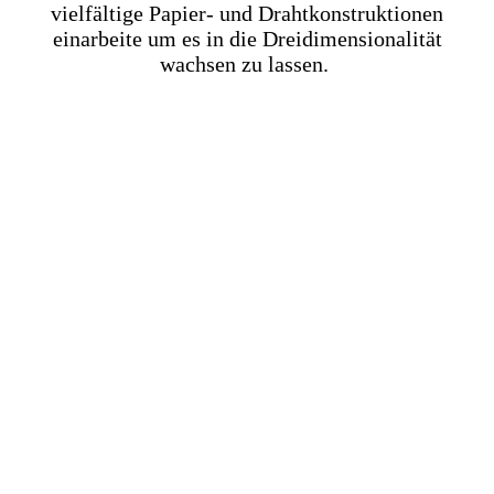
vielfältige Papier- und Drahtkonstruktionen
einarbeite um es in die Dreidimensionalität
wachsen zu lassen.