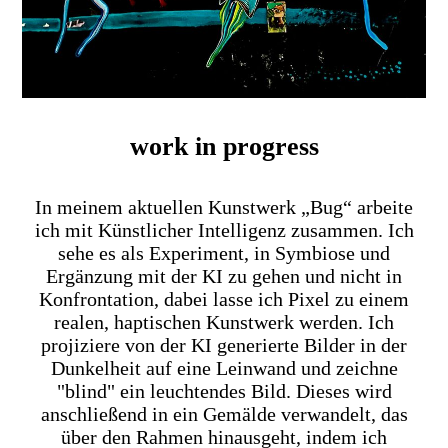
work in progress
In meinem aktuellen Kunstwerk „Bug“ arbeite
ich mit Künstlicher Intelligenz zusammen. Ich
sehe es als Experiment, in Symbiose und
Ergänzung mit der KI zu gehen und nicht in
Konfrontation, dabei lasse ich Pixel zu einem
realen, haptischen Kunstwerk werden. Ich
projiziere von der KI generierte Bilder in der
Dunkelheit auf eine Leinwand und zeichne
"blind" ein leuchtendes Bild. Dieses wird
anschließend in ein Gemälde verwandelt, das
über den Rahmen hinausgeht, indem ich