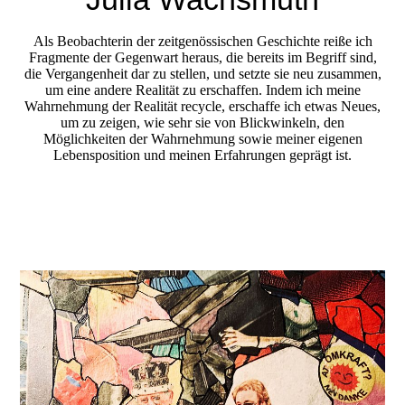
Als Beobachterin der zeitgenössischen Geschichte reiße ich
Fragmente der Gegenwart heraus, die bereits im Begriff sind,
die Vergangenheit dar zu stellen, und setzte sie neu zusammen,
um eine andere Realität zu erschaffen. Indem ich meine
Wahrnehmung der Realität recycle, erschaffe ich etwas Neues,
um zu zeigen, wie sehr sie von Blickwinkeln, den
Möglichkeiten der Wahrnehmung sowie meiner eigenen
Lebensposition und meinen Erfahrungen geprägt ist.