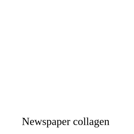
Newspaper collagen